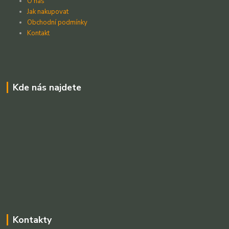
O nás
Jak nakupovat
Obchodní podmínky
Kontakt
Kde nás najdete
Kontakty