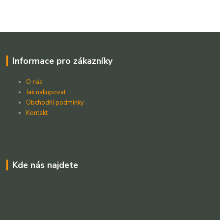
Informace pro zákazníky
O nás
Jak nakupovat
Obchodní podmínky
Kontakt
Kde nás najdete