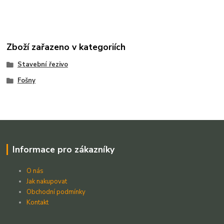
Zboží zařazeno v kategoriích
Stavební řezivo
Fošny
Informace pro zákazníky
O nás
Jak nakupovat
Obchodní podmínky
Kontakt