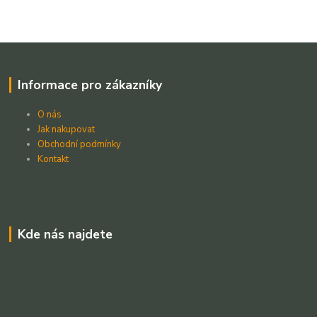
Informace pro zákazníky
O nás
Jak nakupovat
Obchodní podmínky
Kontakt
Kde nás najdete