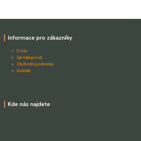
Informace pro zákazníky
O nás
Jak nakupovat
Obchodní podmínky
Kontakt
Kde nás najdete